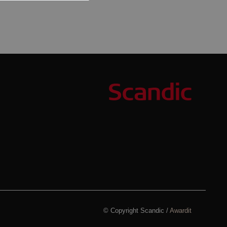
© Copyright Scandic /
Awardit