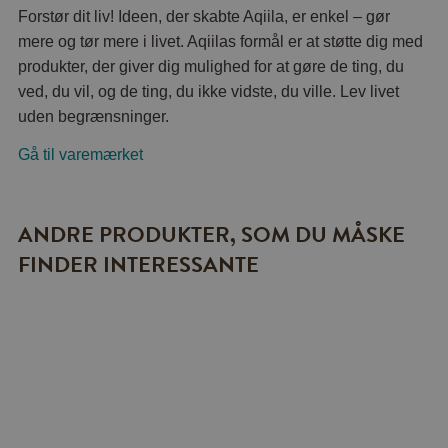
Forstør dit liv! Ideen, der skabte Aqiila, er enkel – gør
mere og tør mere i livet. Aqiilas formål er at støtte dig med
produkter, der giver dig mulighed for at gøre de ting, du
ved, du vil, og de ting, du ikke vidste, du ville. Lev livet
uden begrænsninger.
Gå til varemærket
ANDRE PRODUKTER, SOM DU MÅSKE
FINDER INTERESSANTE