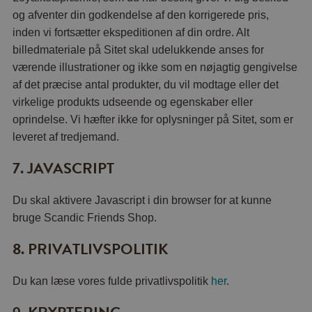
og afventer din godkendelse af den korrigerede pris,
inden vi fortsætter ekspeditionen af din ordre. Alt
billedmateriale på Sitet skal udelukkende anses for
værende illustrationer og ikke som en nøjagtig gengivelse
af det præcise antal produkter, du vil modtage eller det
virkelige produkts udseende og egenskaber eller
oprindelse. Vi hæfter ikke for oplysninger på Sitet, som er
leveret af tredjemand.
7. JAVASCRIPT
Du skal aktivere Javascript i din browser for at kunne
bruge Scandic Friends Shop.
8. PRIVATLIVSPOLITIK
Du kan læse vores fulde privatlivspolitik
her
.