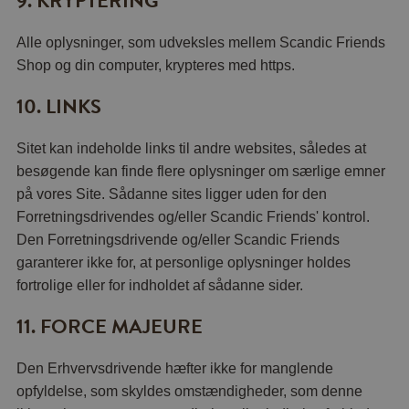
9. KRYPTERING
Alle oplysninger, som udveksles mellem Scandic Friends
Shop og din computer, krypteres med https.
10. LINKS
Sitet kan indeholde links til andre websites, således at
besøgende kan finde flere oplysninger om særlige emner
på vores Site. Sådanne sites ligger uden for den
Forretningsdrivendes og/eller Scandic Friends' kontrol.
Den Forretningsdrivende og/eller Scandic Friends
garanterer ikke for, at personlige oplysninger holdes
fortrolige eller for indholdet af sådanne sider.
11. FORCE MAJEURE
Den Erhvervsdrivende hæfter ikke for manglende
opfyldelse, som skyldes omstændigheder, som denne