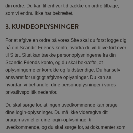
din ordre. Du kan til enhver tid trække en ordre tilbage,
som vi endnu ikke har bekræftet.
3. KUNDEOPLYSNINGER
For at afgive en ordre på vores Site skal du først logge dig
på din Scandic Friends-konto, hvorfra du vil blive ført over
til Sitet. Sitet kan trække personoplysningerne fra din
Scandic Friends-konto, og du skal bekræfte, at
oplysningerne er korrekte og fuldstændige. Du har selv
ansvaret for urigtigt afgivne oplysninger. Du kan se,
hvordan vi behandler dine personoplysninger i vores
privatlivspolitik nedenfor.
Du skal sørge for, at ingen uvedkommende kan bruge
dine login-oplysninger. Du må ikke videregive dit
brugernavn eller dine login-oplysninger til
uvedkommende, og du skal sørge for, at dokumenter som