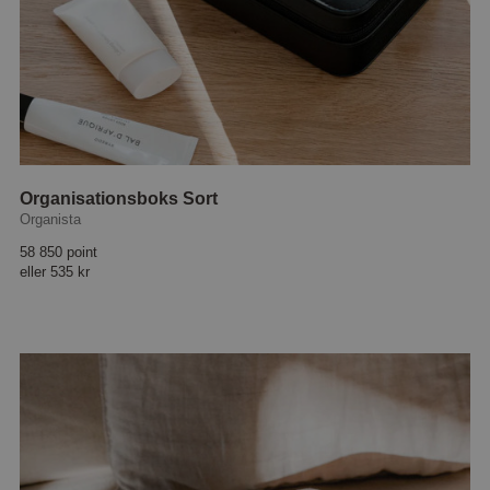
Organisationsboks Sort
Organista
58 850 point
eller
535 kr