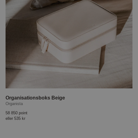
Organisationsboks Beige
Organista
58 850 point
eller
535 kr