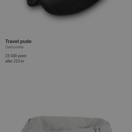
Travel pude
Samsonite
23 430 point
eller
213 kr