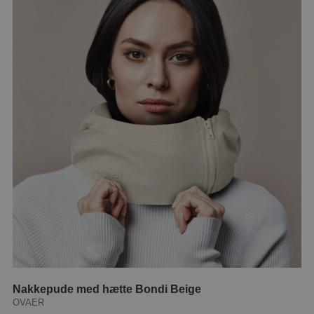
Nakkepude med hætte Bondi Beige
OVAER