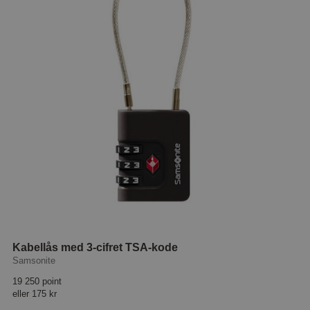
Kabellås med 3-cifret TSA-kode
Samsonite
19 250 point
eller
175 kr