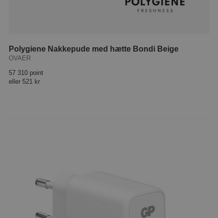
Polygiene Nakkepude med hætte Bondi Beige
OVAER
57 310 point
eller
521 kr