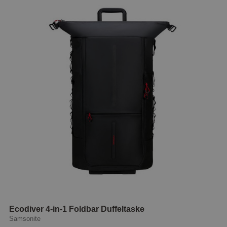
Ecodiver 4-in-1 Foldbar Duffeltaske
Samsonite