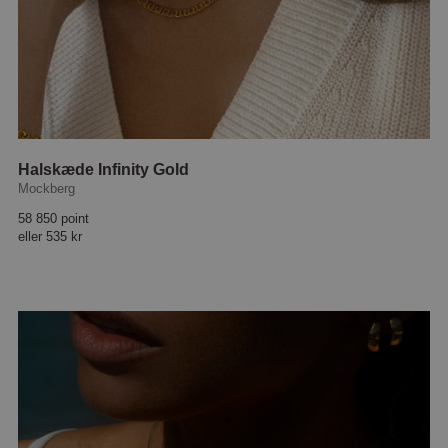
Halskæde Infinity Gold
Mockberg
58 850 point
eller
535 kr