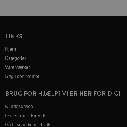
LINKS
Hjem
Kategorier
Varemærker
Søg i sortimentet
BRUG FOR HJÆLP? VI ER HER FOR DIG!
Kundeservice
Om Scandic Friends
Gå til scandichotels.dk