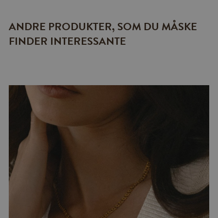
ANDRE PRODUKTER, SOM DU MÅSKE
FINDER INTERESSANTE