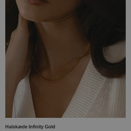
Halskæde Infinity Gold