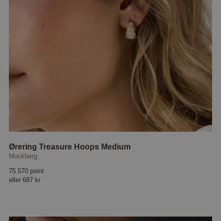
Ørering Treasure Hoops Medium
Mockberg
75 570 point
eller
687 kr