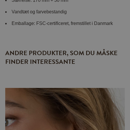
Størrelse: 170 mm + 30 mm
Vandtæt og farvebestandig
Emballage: FSC-certificeret, fremstillet i Danmark
ANDRE PRODUKTER, SOM DU MÅSKE
FINDER INTERESSANTE