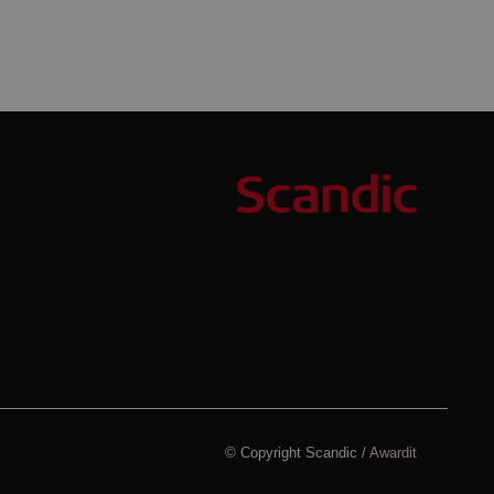
© Copyright Scandic /
Awardit