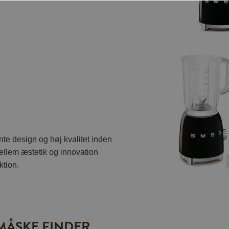
nte design og høj kvalitet inden
ellem æstetik og innovation
ktion.
MÅSKE FINDER