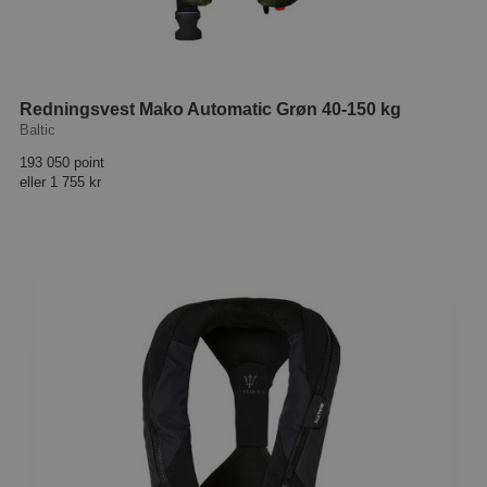
Redningsvest Mako Automatic Grøn 40-150 kg
Baltic
193 050 point
eller
1 755 kr