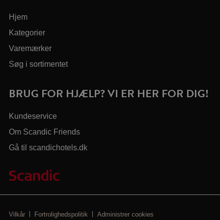
Hjem
Kategorier
Varemærker
Søg i sortimentet
BRUG FOR HJÆLP? VI ER HER FOR DIG!
Kundeservice
Om Scandic Friends
Gå til scandichotels.dk
Vilkår
Fortrolighedspolitik
Administrer cookies