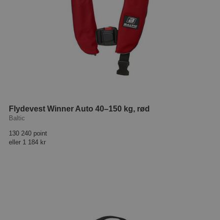
Flydevest Winner Auto 40–150 kg, rød
Baltic
130 240 point
eller
1 184 kr