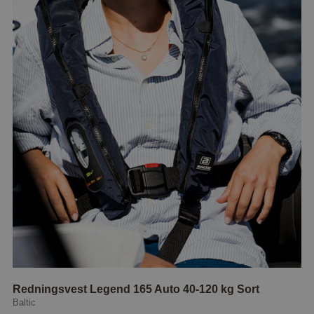
Redningsvest Legend 165 Auto 40-120 kg Sort
Baltic