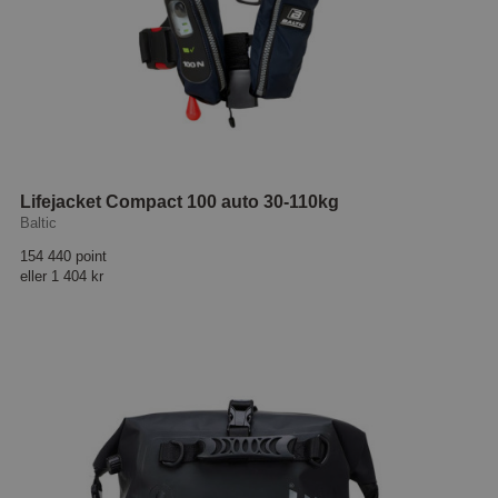
Lifejacket Compact 100 auto 30-110kg
Baltic
154 440 point
eller
1 404 kr