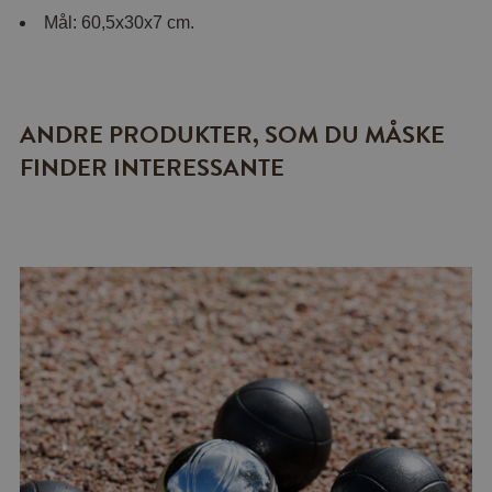
Mål: 60,5x30x7 cm.
ANDRE PRODUKTER, SOM DU MÅSKE
FINDER INTERESSANTE