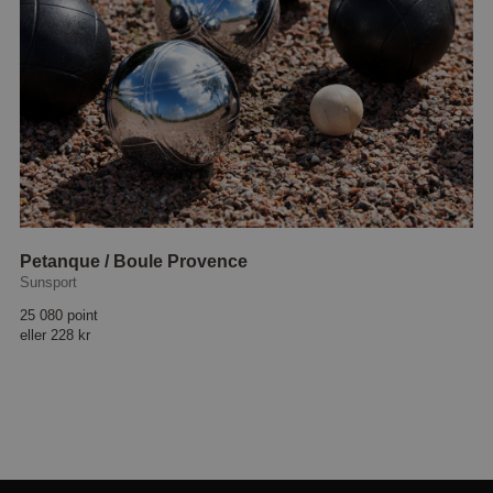
Petanque / Boule Provence
Sunsport
25 080 point
eller
228 kr