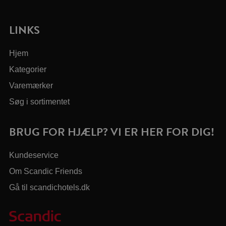
LINKS
Hjem
Kategorier
Varemærker
Søg i sortimentet
BRUG FOR HJÆLP? VI ER HER FOR DIG!
Kundeservice
Om Scandic Friends
Gå til scandichotels.dk