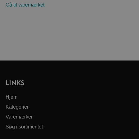
Gå til varemærket
LINKS
Hjem
Kategorier
Varemærker
Søg i sortimentet