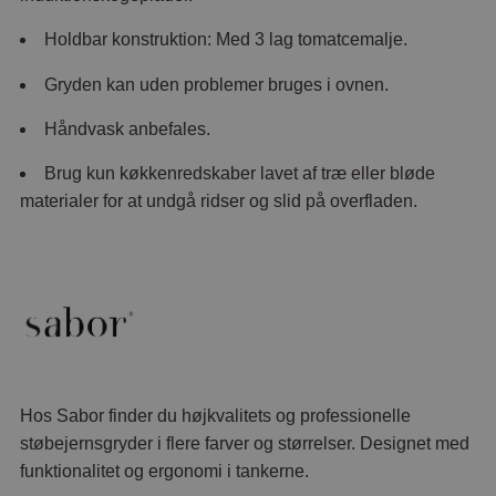
Holdbar konstruktion: Med 3 lag tomatcemalje.
Gryden kan uden problemer bruges i ovnen.
Håndvask anbefales.
Brug kun køkkenredskaber lavet af træ eller bløde
materialer for at undgå ridser og slid på overfladen.
Hos Sabor finder du højkvalitets og professionelle
støbejernsgryder i flere farver og størrelser. Designet med
funktionalitet og ergonomi i tankerne.