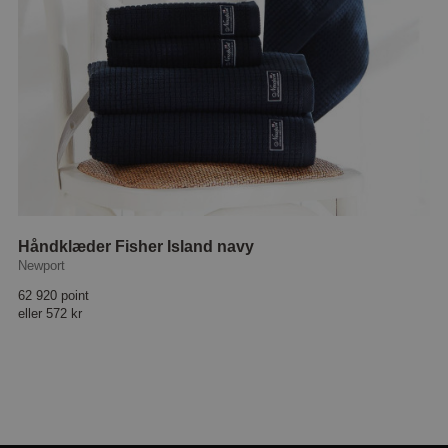
Håndklæder Fisher Island navy
Newport
62 920 point
eller
572 kr