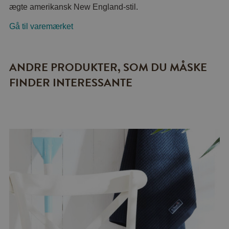
ægte amerikansk New England-stil.
Gå til varemærket
ANDRE PRODUKTER, SOM DU MÅSKE
FINDER INTERESSANTE