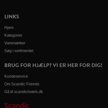
LINKS
Hjem
Kategorier
Varemærker
Søg i sortimentet
BRUG FOR HJÆLP? VI ER HER FOR DIG!
Kundeservice
Om Scandic Friends
Gå til scandichotels.dk