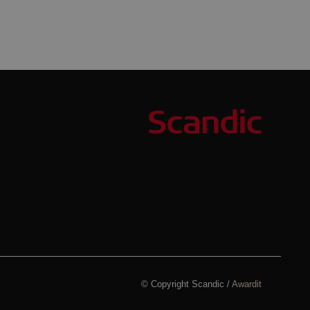
© Copyright Scandic /
Awardit