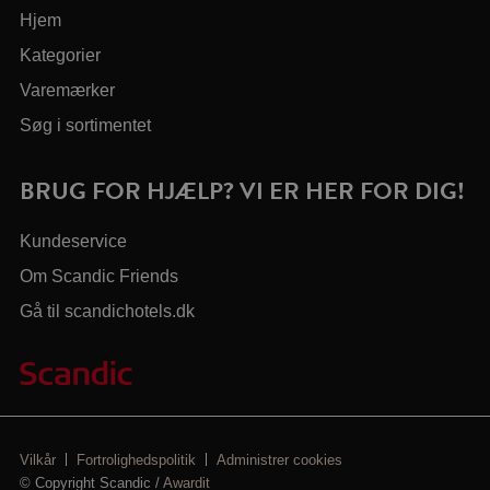
Hjem
Kategorier
Varemærker
Søg i sortimentet
BRUG FOR HJÆLP? VI ER HER FOR DIG!
Kundeservice
Om Scandic Friends
Gå til scandichotels.dk
Vilkår
Fortrolighedspolitik
Administrer cookies
© Copyright Scandic /
Awardit