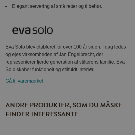
Elegant servering af små retter og tilbehør.
Eva Solo blev etableret for over 100 år siden. I dag ledes
og ejes virksomheden af ​​Jan Engelbrecht, der
repræsenterer fjerde generation af stifterens familie. Eva
Solo skaber funktionelt og stilfuldt interiør.
Gå til varemærket
ANDRE PRODUKTER, SOM DU MÅSKE
FINDER INTERESSANTE