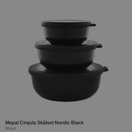
Mepal Cirqula Skålset Nordic Black
Mepal