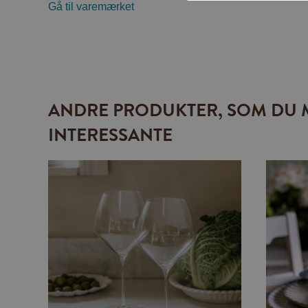
Gå til varemærket
ANDRE PRODUKTER, SOM DU 
INTERESSANTE