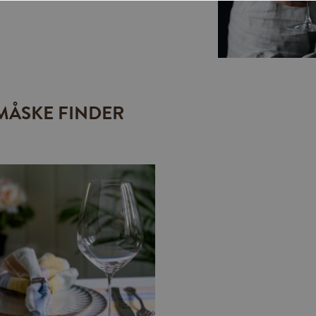
MÅSKE FINDER