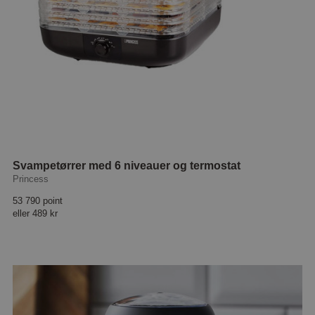
Svampetørrer med 6 niveauer og termostat
Princess
53 790 point
eller
489 kr