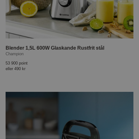
Blender 1,5L 600W Glaskande Rustfrit stål
Champion
53 900 point
eller
490 kr