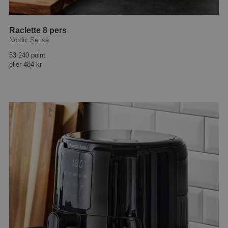
Raclette 8 pers
Nordic Sense
53 240 point
eller
484 kr