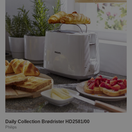
Daily Collection Brødrister HD2581/00
Philips