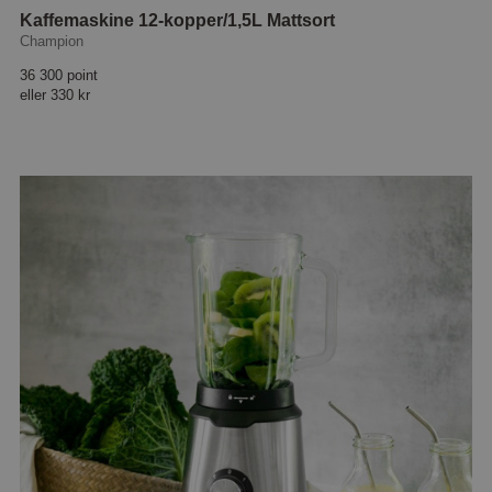
Kaffemaskine 12-kopper/1,5L Mattsort
Champion
36 300 point
eller
330 kr