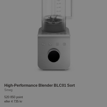
High-Performance Blender BLC01 Sort
Smeg
520 850 point
eller
4 735 kr