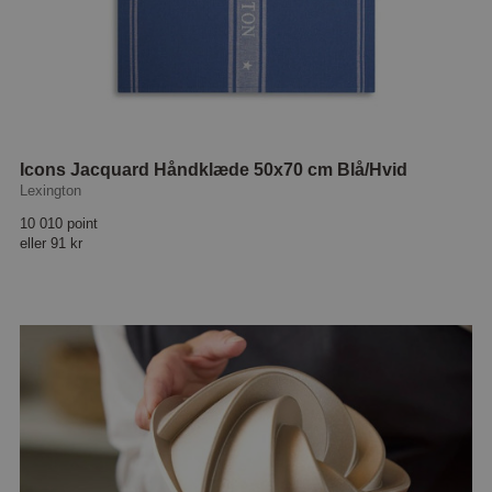
Icons Jacquard Håndklæde 50x70 cm Blå/Hvid
Lexington
10 010 point
eller
91 kr