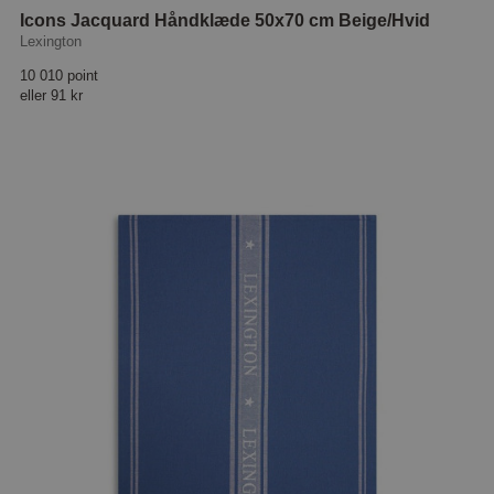
Icons Jacquard Håndklæde 50x70 cm Beige/Hvid
Lexington
10 010 point
eller
91 kr