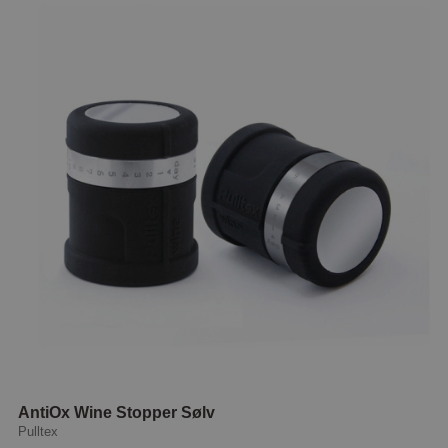
AntiOx Wine Stopper Sølv
Pulltex