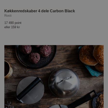
Køkkenredskaber 4 dele Carbon Black
Rosti
17 490 point
eller
159 kr