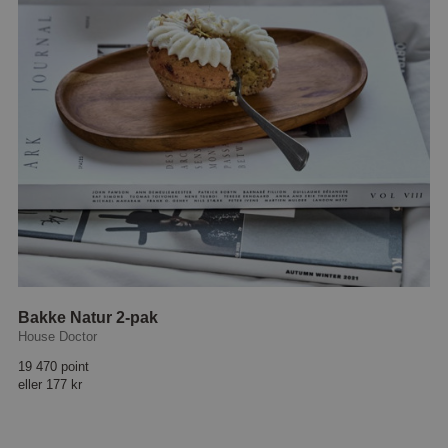
Bakke Natur 2-pak
House Doctor
19 470 point
eller
177 kr