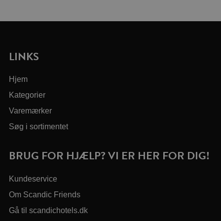
LINKS
Hjem
Kategorier
Varemærker
Søg i sortimentet
BRUG FOR HJÆLP? VI ER HER FOR DIG!
Kundeservice
Om Scandic Friends
Gå til scandichotels.dk