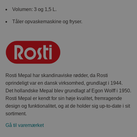
Volumen: 3 og 1,5 L.
Tåler opvaskemaskine og fryser.
Rosti Mepal har skandinaviske rødder, da Rosti
oprindeligt var en dansk virksomhed, grundlagt i 1944.
Det hollandske Mepal blev grundlagt af Egon Wolff i 1950.
Rosti Mepal er kendt for sin høje kvalitet, fremragende
design og funktionalitet, og at de holder sig up-to-date i sit
sortiment.
Gå til varemærket