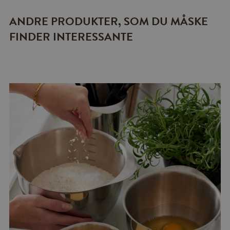
ANDRE PRODUKTER, SOM DU MÅSKE
FINDER INTERESSANTE