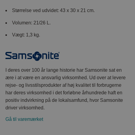
Størrelse ved udvidet: 43 x 30 x 21 cm.
Volumen: 21/26 L.
Vægt: 1,3 kg.
I deres over 100 år lange historie har Samsonite sat en
ære i at være en ansvarlig virksomhed. Ud over at levere
rejse- og livsstilsprodukter af høj kvalitet til forbrugerne
har deres virksomhed i det forløbne århundrede haft en
positiv indvirkning på de lokalsamfund, hvor Samsonite
driver virksomhed.
Gå til varemærket