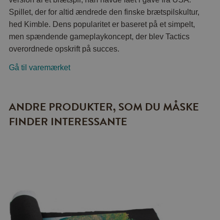
Spillet, der for altid ændrede den finske brætspilskultur,
hed Kimble. Dens popularitet er baseret på et simpelt,
men spændende gameplaykoncept, der blev Tactics
overordnede opskrift på succes.
Gå til varemærket
ANDRE PRODUKTER, SOM DU MÅSKE
FINDER INTERESSANTE