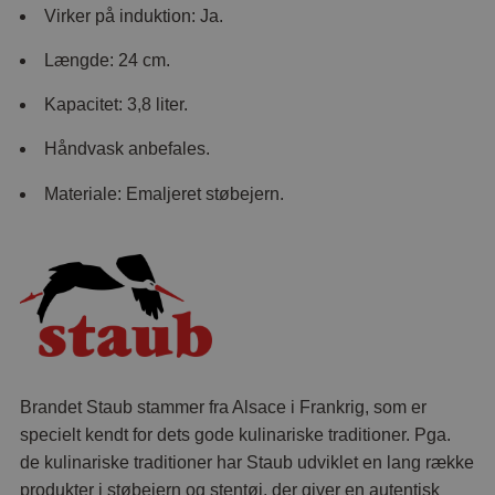
Virker på induktion: Ja.
Længde: 24 cm.
Kapacitet: 3,8 liter.
Håndvask anbefales.
Materiale: Emaljeret støbejern.
Brandet Staub stammer fra Alsace i Frankrig, som er
specielt kendt for dets gode kulinariske traditioner. Pga.
de kulinariske traditioner har Staub udviklet en lang række
produkter i støbejern og stentøj, der giver en autentisk