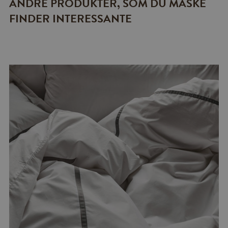
ANDRE PRODUKTER, SOM DU MÅSKE
FINDER INTERESSANTE