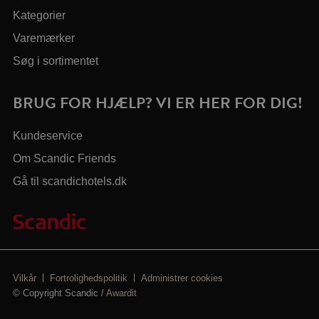
Kategorier
Varemærker
Søg i sortimentet
BRUG FOR HJÆLP? VI ER HER FOR DIG!
Kundeservice
Om Scandic Friends
Gå til scandichotels.dk
Vilkår
Fortrolighedspolitik
Administrer cookies
© Copyright Scandic /
Awardit