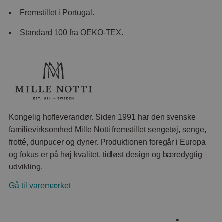
Fremstillet i Portugal.
Standard 100 fra OEKO-TEX.
Kongelig hofleverandør. Siden 1991 har den svenske
familievirksomhed Mille Notti fremstillet sengetøj, senge,
frotté, dunpuder og dyner. Produktionen foregår i Europa
og fokus er på høj kvalitet, tidløst design og bæredygtig
udvikling.
Gå til varemærket