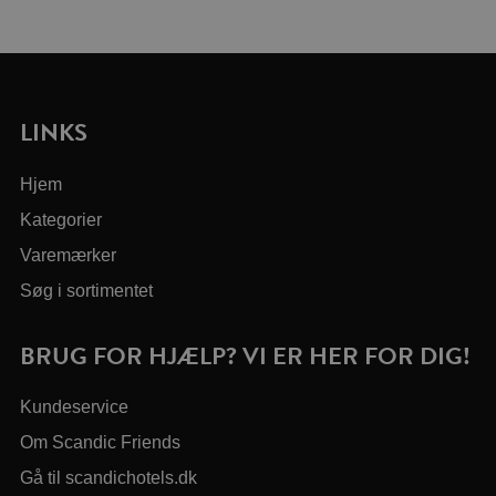
LINKS
Hjem
Kategorier
Varemærker
Søg i sortimentet
BRUG FOR HJÆLP? VI ER HER FOR DIG!
Kundeservice
Om Scandic Friends
Gå til scandichotels.dk