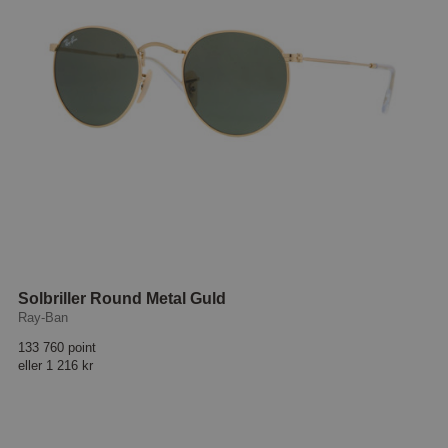
Solbriller Round Metal Guld
Ray-Ban
133 760 point
eller
1 216 kr