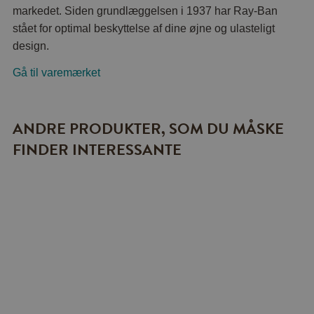
markedet. Siden grundlæggelsen i 1937 har Ray-Ban
stået for optimal beskyttelse af dine øjne og ulasteligt
design.
Gå til varemærket
ANDRE PRODUKTER, SOM DU MÅSKE
FINDER INTERESSANTE