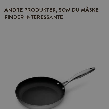
ANDRE PRODUKTER, SOM DU MÅSKE
FINDER INTERESSANTE