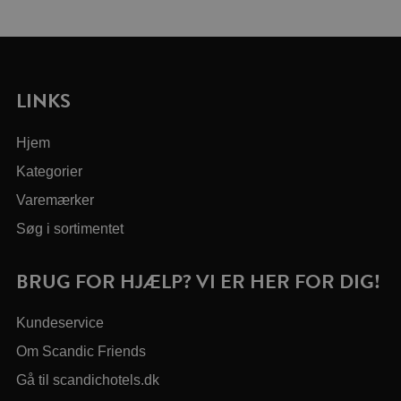
LINKS
Hjem
Kategorier
Varemærker
Søg i sortimentet
BRUG FOR HJÆLP? VI ER HER FOR DIG!
Kundeservice
Om Scandic Friends
Gå til scandichotels.dk