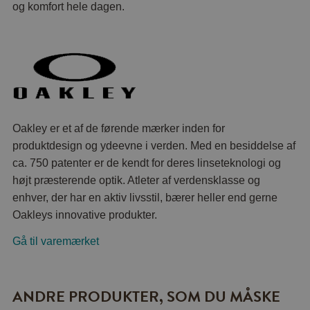
og komfort hele dagen.
Oakley er et af de førende mærker inden for
produktdesign og ydeevne i verden. Med en besiddelse af
ca. 750 patenter er de kendt for deres linseteknologi og
højt præsterende optik. Atleter af verdensklasse og
enhver, der har en aktiv livsstil, bærer heller end gerne
Oakleys innovative produkter.
Gå til varemærket
ANDRE PRODUKTER, SOM DU MÅSKE