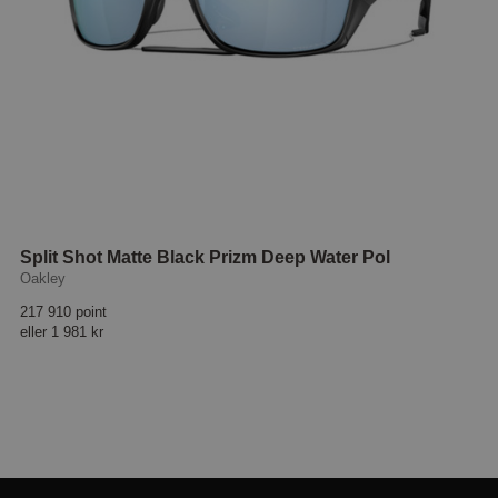
Split Shot Matte Black Prizm Deep Water Pol
Oakley
217 910 point
eller
1 981 kr