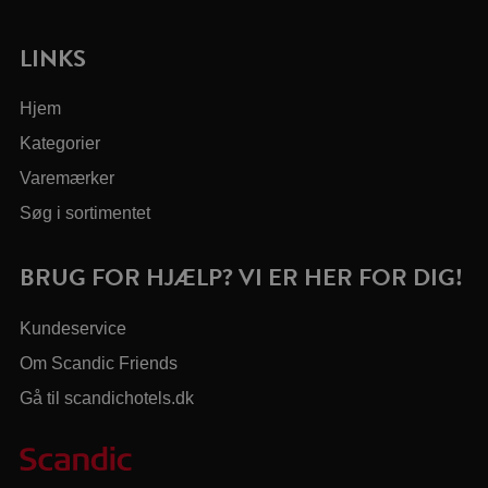
LINKS
Hjem
Kategorier
Varemærker
Søg i sortimentet
BRUG FOR HJÆLP? VI ER HER FOR DIG!
Kundeservice
Om Scandic Friends
Gå til scandichotels.dk