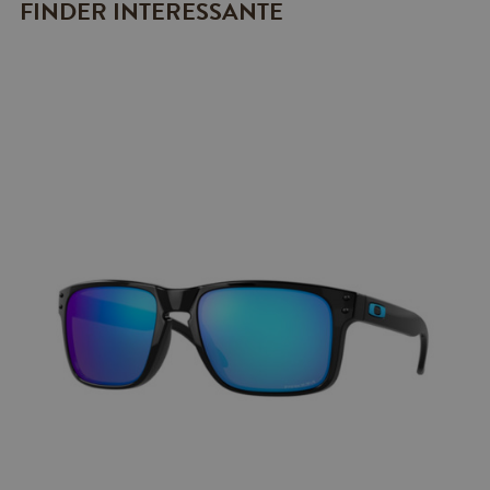
FINDER INTERESSANTE