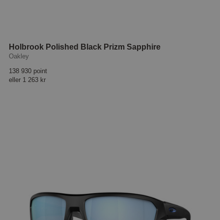
Holbrook Polished Black Prizm Sapphire
Oakley
138 930 point
eller
1 263 kr