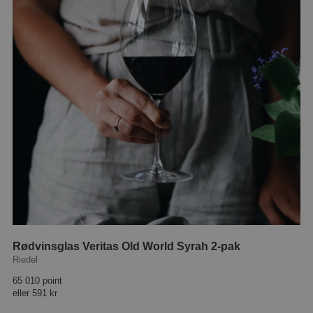
Rødvinsglas Veritas Old World Syrah 2-pak
Riedel
65 010 point
eller
591 kr