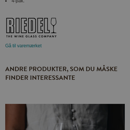
4-pak.
Gå til varemærket
ANDRE PRODUKTER, SOM DU MÅSKE
FINDER INTERESSANTE