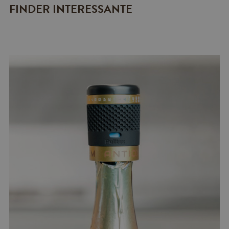
FINDER INTERESSANTE