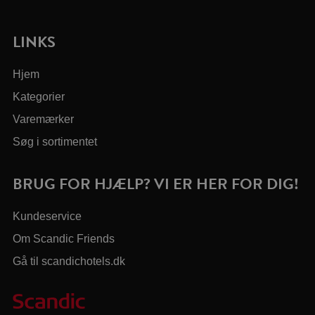
LINKS
Hjem
Kategorier
Varemærker
Søg i sortimentet
BRUG FOR HJÆLP? VI ER HER FOR DIG!
Kundeservice
Om Scandic Friends
Gå til scandichotels.dk