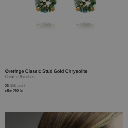
Øreringe Classic Stud Gold Chrysolite
Caroline Svedbom
28 380 point
eller
258 kr