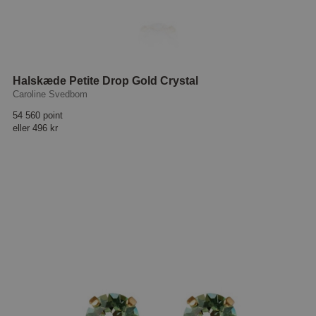
Halskæde Petite Drop Gold Crystal
Caroline Svedbom
54 560 point
eller
496 kr