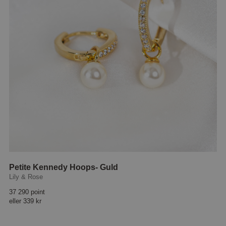
Petite Kennedy Hoops- Guld
Lily & Rose
37 290 point
eller
339 kr