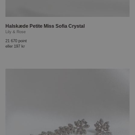
Halskæde Petite Miss Sofia Crystal
Lily & Rose
21 670 point
eller
197 kr