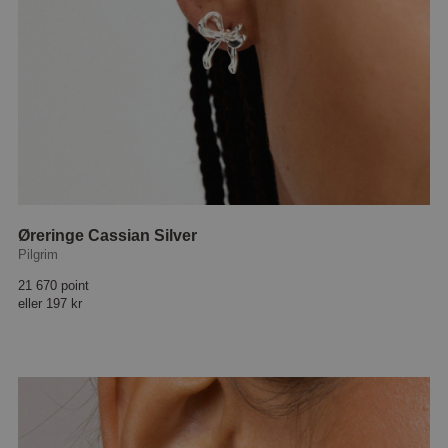
Øreringe Cassian Silver
Pilgrim
21 670 point
eller
197 kr