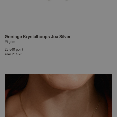
Øreringe Krystalhoops Joa Silver
Pilgrim
23 540 point
eller
214 kr