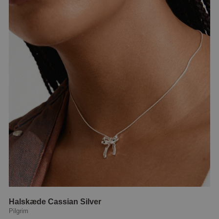
Halskæde Cassian Silver
Pilgrim