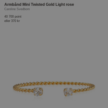
Armbånd Mini Twisted Gold Light rose
Caroline Svedbom
40 700 point
eller
370 kr