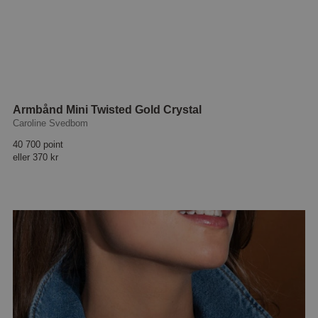
Armbånd Mini Twisted Gold Crystal
Caroline Svedbom
40 700 point
eller
370 kr