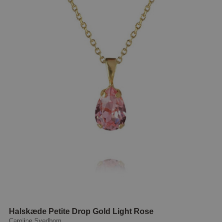
Halskæde Petite Drop Gold Light Rose
Caroline Svedbom