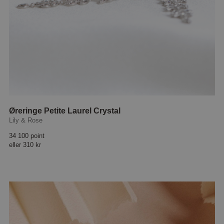
Øreringe Petite Laurel Crystal
Lily & Rose
34 100 point
eller
310 kr