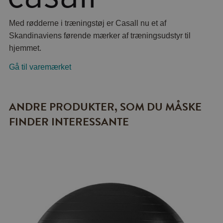
Med rødderne i træningstøj er Casall nu et af
Skandinaviens førende mærker af træningsudstyr til
hjemmet.
Gå til varemærket
ANDRE PRODUKTER, SOM DU MÅSKE
FINDER INTERESSANTE