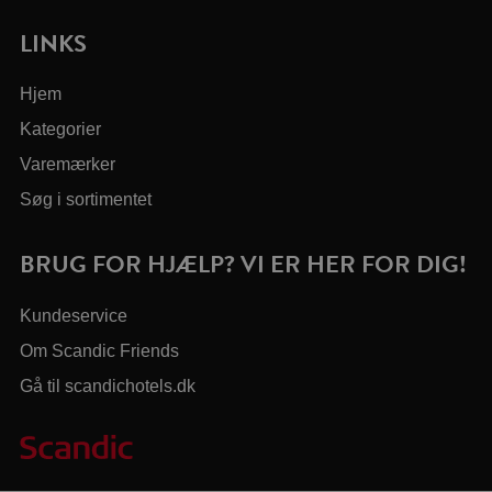
LINKS
Hjem
Kategorier
Varemærker
Søg i sortimentet
BRUG FOR HJÆLP? VI ER HER FOR DIG!
Kundeservice
Om Scandic Friends
Gå til scandichotels.dk