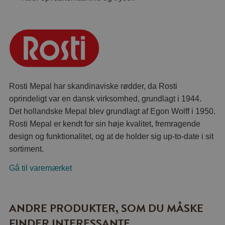
Rosti Mepal har skandinaviske rødder, da Rosti
oprindeligt var en dansk virksomhed, grundlagt i 1944.
Det hollandske Mepal blev grundlagt af Egon Wolff i 1950.
Rosti Mepal er kendt for sin høje kvalitet, fremragende
design og funktionalitet, og at de holder sig up-to-date i sit
sortiment.
Gå til varemærket
ANDRE PRODUKTER, SOM DU MÅSKE
FINDER INTERESSANTE