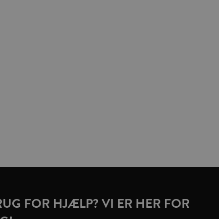
RUG FOR HJÆLP? VI ER HER FOR