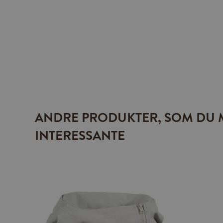
ANDRE PRODUKTER, SOM DU 
INTERESSANTE