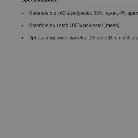
Materiale stof: 63% polyester, 33% rayon, 4% spa
Materiale hult stof: 100% polyester (mesh).
Opbevaringspose størrelse: 25 cm x 10 cm x 8 cm