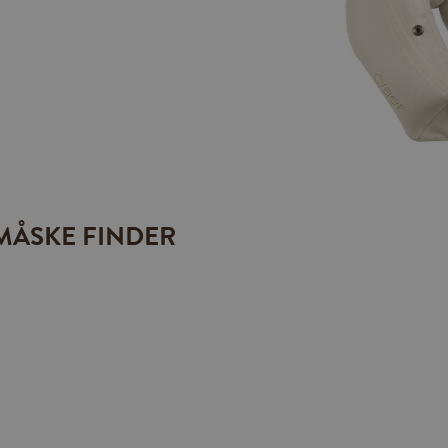
MÅSKE FINDER