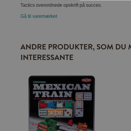
Tactics overordnede opskrift på succes.
Gå til varemærket
ANDRE PRODUKTER, SOM DU 
INTERESSANTE