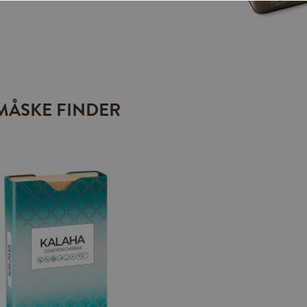
MÅSKE FINDER