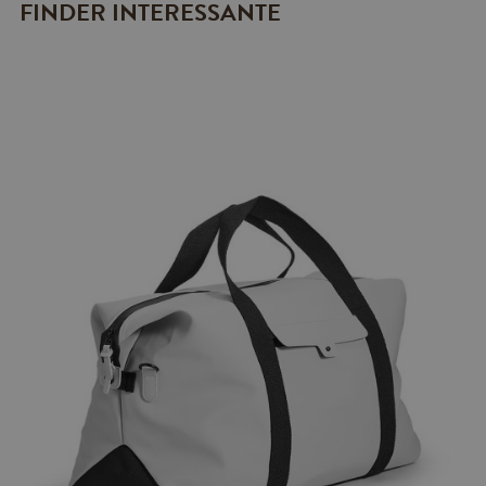
FINDER INTERESSANTE