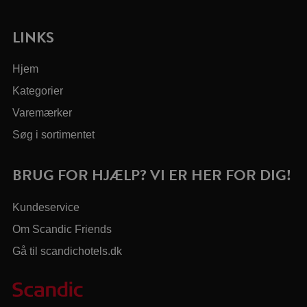
LINKS
Hjem
Kategorier
Varemærker
Søg i sortimentet
BRUG FOR HJÆLP? VI ER HER FOR DIG!
Kundeservice
Om Scandic Friends
Gå til scandichotels.dk