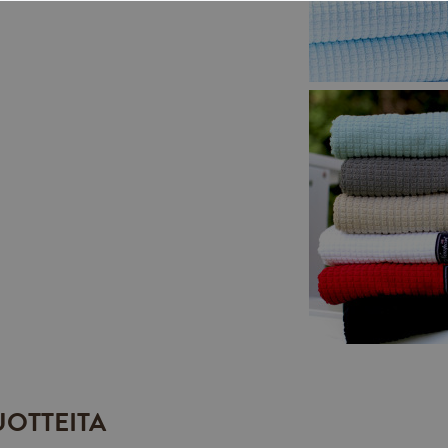
UOTTEITA