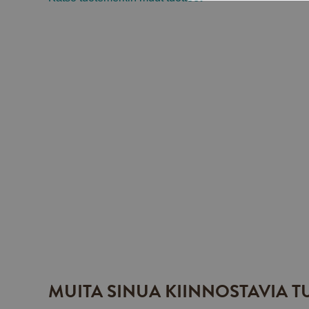
MUITA SINUA KIINNOSTAVIA T