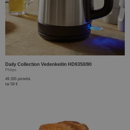
Daily Collection Vedenkeitin HD9350/90
Philips
49 265 pistettä
tai
59 €