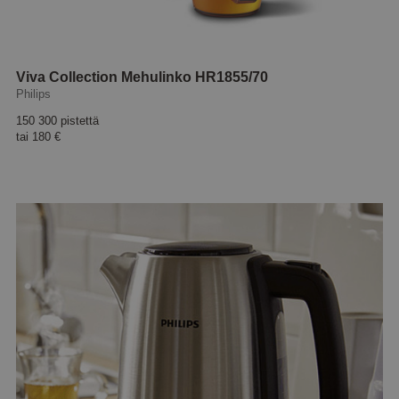
Viva Collection Mehulinko HR1855/70
Philips
150 300 pistettä
tai
180 €