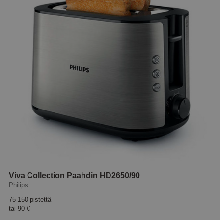
Viva Collection Paahdin HD2650/90
Philips
75 150 pistettä
tai
90 €