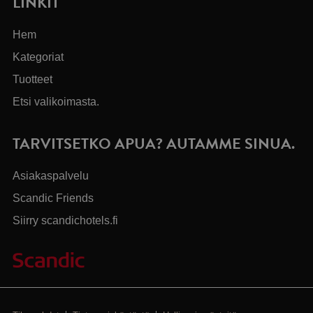
LINKIT
Hem
Kategoriat
Tuotteet
Etsi valikoimasta.
TARVITSETKO APUA? AUTAMME SINUA.
Asiakaspalvelu
Scandic Friends
Siirry scandichotels.fi