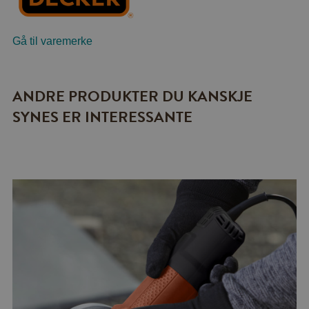
Gå til varemerke
ANDRE PRODUKTER DU KANSKJE
SYNES ER INTERESSANTE