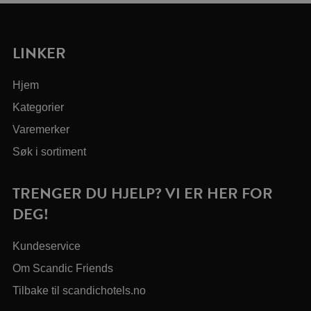
LINKER
Hjem
Kategorier
Varemerker
Søk i sortiment
TRENGER DU HJELP? VI ER HER FOR
DEG!
Kundeservice
Om Scandic Friends
Tilbake til scandichotels.no