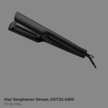
Hair Streghtener Stream, HST3G-A800
EC By Wilfa