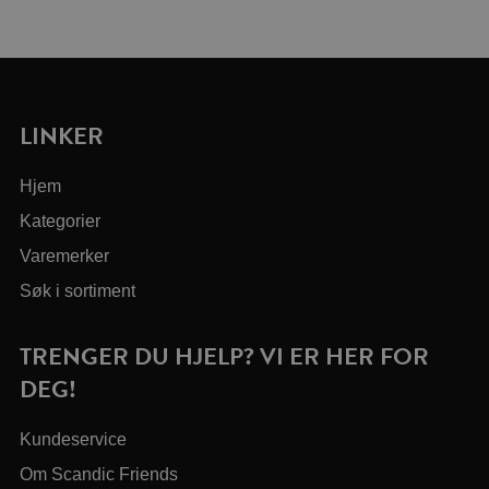
LINKER
Hjem
Kategorier
Varemerker
Søk i sortiment
TRENGER DU HJELP? VI ER HER FOR
DEG!
Kundeservice
Om Scandic Friends