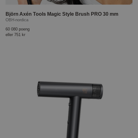
Björn Axén Tools Magic Style Brush PRO 30 mm
OBH-nordica
60 080 poeng
eller
751 kr