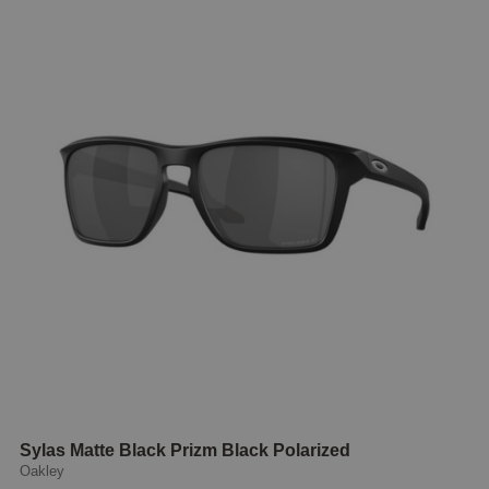
Sylas Matte Black Prizm Black Polarized
Oakley