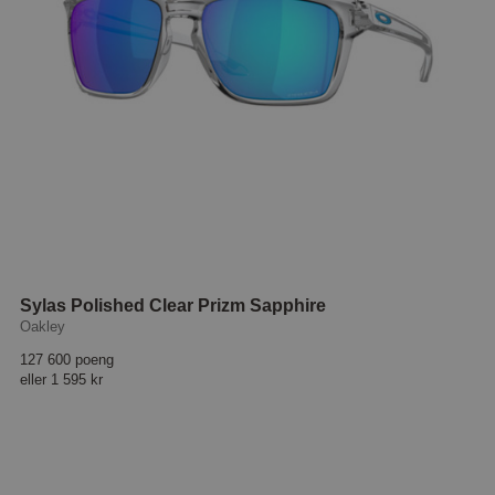
Sylas Polished Clear Prizm Sapphire
Oakley
127 600 poeng
eller
1 595 kr