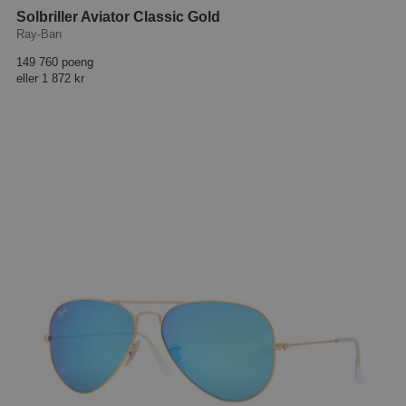
Solbriller Aviator Classic Gold
Ray-Ban
149 760 poeng
eller
1 872 kr