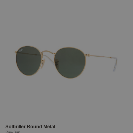
Solbriller Round Metal
Ray-Ban