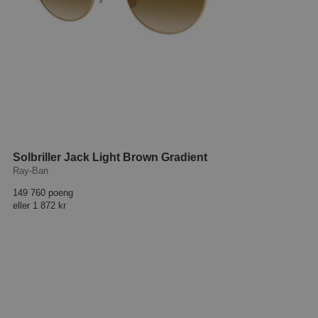
Solbriller Jack Light Brown Gradient
Ray-Ban
149 760 poeng
eller
1 872 kr