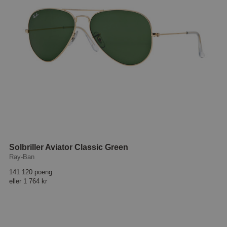
Solbriller Aviator Classic Green
Ray-Ban
141 120 poeng
eller
1 764 kr