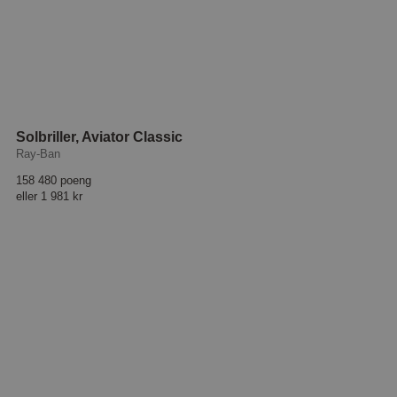
Solbriller, Aviator Classic
Ray-Ban
158 480 poeng
eller
1 981 kr