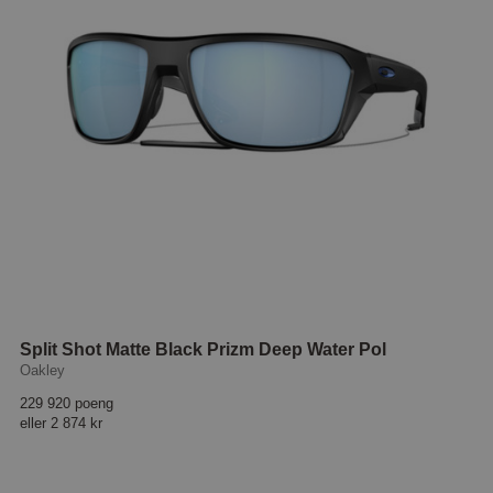
Split Shot Matte Black Prizm Deep Water Pol
Oakley
229 920 poeng
eller
2 874 kr