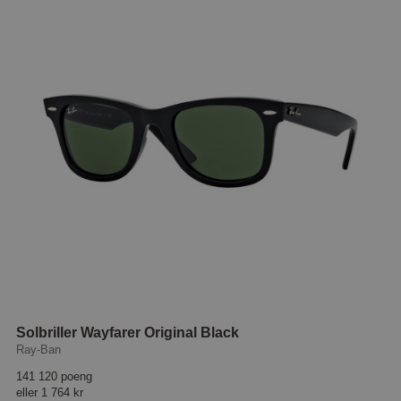
Solbriller Wayfarer Original Black
Ray-Ban
141 120 poeng
eller
1 764 kr