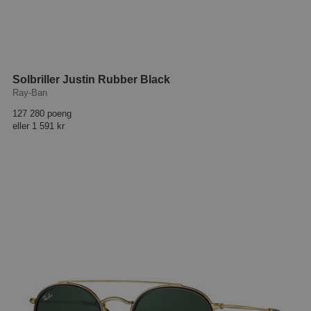
Solbriller Justin Rubber Black
Ray-Ban
127 280 poeng
eller
1 591 kr