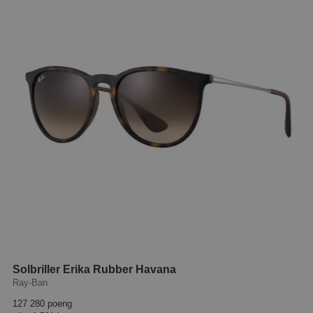
Solbriller Erika Rubber Havana
Ray-Ban
127 280 poeng