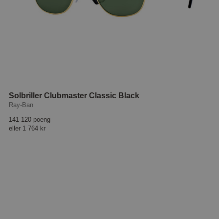
Solbriller Clubmaster Classic Black
Ray-Ban
141 120 poeng
eller
1 764 kr