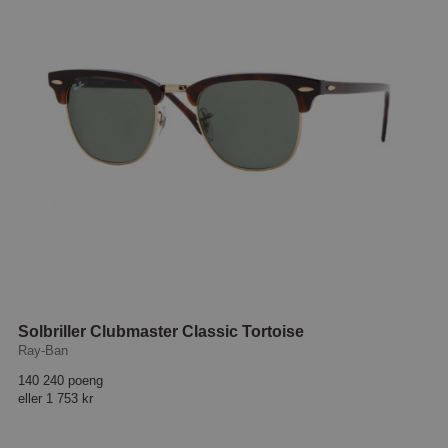
Solbriller Clubmaster Classic Tortoise
Ray-Ban
140 240 poeng
eller
1 753 kr