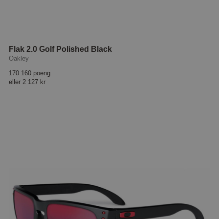
Flak 2.0 Golf Polished Black
Oakley
170 160 poeng
eller
2 127 kr