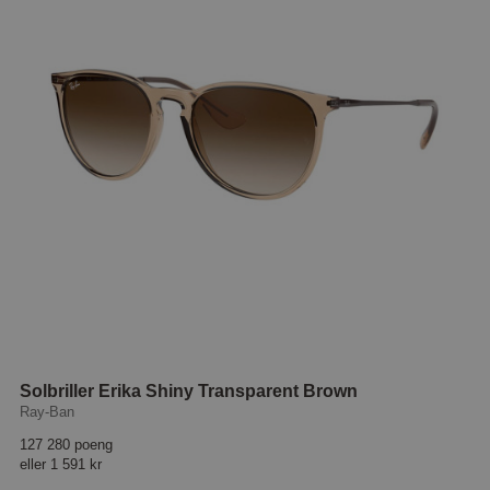
Solbriller Erika Shiny Transparent Brown
Ray-Ban
127 280 poeng
eller
1 591 kr