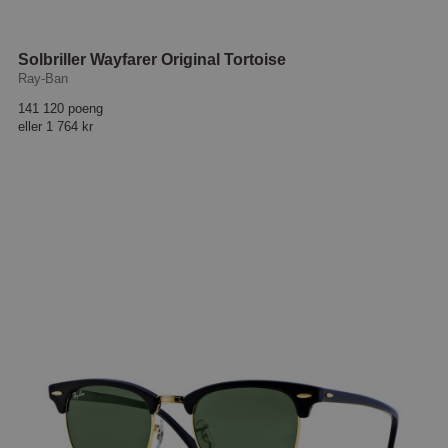
Solbriller Wayfarer Original Tortoise
Ray-Ban
141 120 poeng
eller
1 764 kr