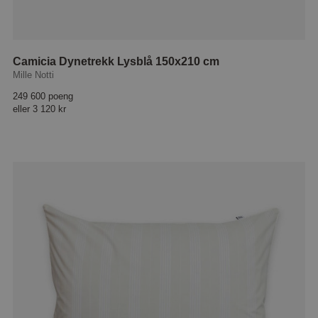
Camicia Dynetrekk Lysblå 150x210 cm
Mille Notti
249 600 poeng
eller
3 120 kr