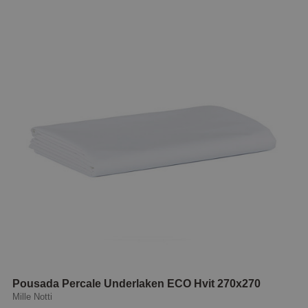
Pousada Percale Underlaken ECO Hvit 270x270
Mille Notti