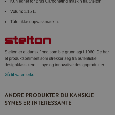
Kun egnet for Brus Carbonating maskin fra Stelton.
Volum: 1,15 L.
Tåler ikke oppvaskmaskin.
Stelton er et dansk firma som ble grunnlagt i 1960. De har
et produktsortiment som strekker seg fra autentiske
designklassikere, til nye og innovative designprodukter.
Gå til varemerke
ANDRE PRODUKTER DU KANSKJE
SYNES ER INTERESSANTE