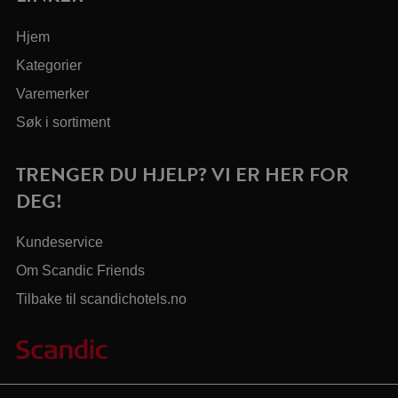
Hjem
Kategorier
Varemerker
Søk i sortiment
TRENGER DU HJELP? VI ER HER FOR
DEG!
Kundeservice
Om Scandic Friends
Tilbake til scandichotels.no