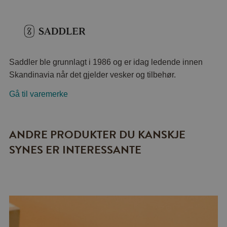
Saddler ble grunnlagt i 1986 og er idag ledende innen
Skandinavia når det gjelder vesker og tilbehør.
Gå til varemerke
ANDRE PRODUKTER DU KANSKJE
SYNES ER INTERESSANTE