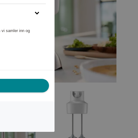
 vi samler inn og