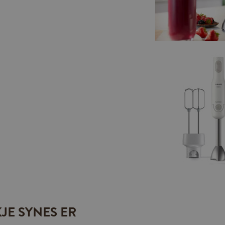
JE SYNES ER