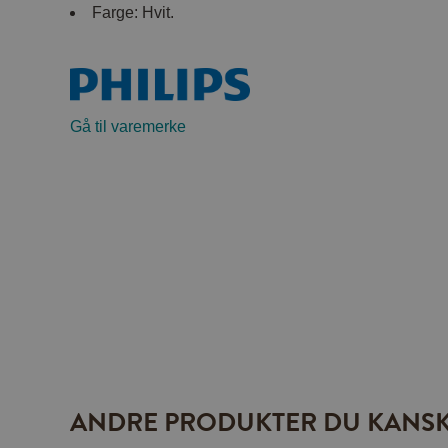
Farge: Hvit.
Gå til varemerke
ANDRE PRODUKTER DU KANSK