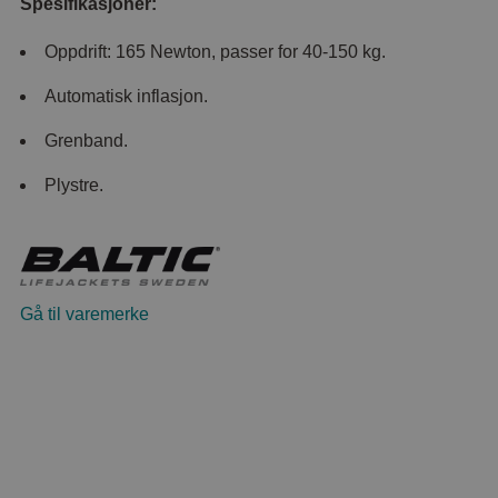
Spesifikasjoner:
Oppdrift: 165 Newton, passer for 40-150 kg.
Automatisk inflasjon.
Grenband.
Plystre.
Gå til varemerke