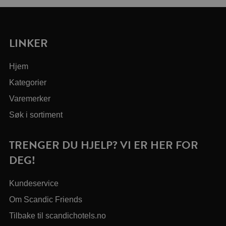
LINKER
Hjem
Kategorier
Varemerker
Søk i sortiment
TRENGER DU HJELP? VI ER HER FOR
DEG!
Kundeservice
Om Scandic Friends
Tilbake til scandichotels.no