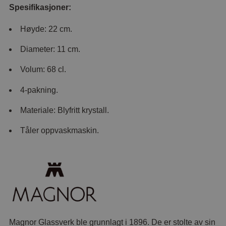
Spesifikasjoner:
Høyde: 22 cm.
Diameter: 11 cm.
Volum: 68 cl.
4-pakning.
Materiale: Blyfritt krystall.
Tåler oppvaskmaskin.
Magnor Glassverk ble grunnlagt i 1896. De er stolte av sin