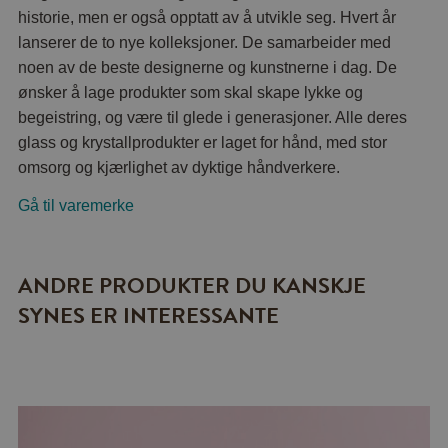
historie, men er også opptatt av å utvikle seg. Hvert år
lanserer de to nye kolleksjoner. De samarbeider med
noen av de beste designerne og kunstnerne i dag. De
ønsker å lage produkter som skal skape lykke og
begeistring, og være til glede i generasjoner. Alle deres
glass og krystallprodukter er laget for hånd, med stor
omsorg og kjærlighet av dyktige håndverkere.
Gå til varemerke
ANDRE PRODUKTER DU KANSKJE
SYNES ER INTERESSANTE