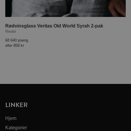
Rødvinsglass Veritas Old World Syrah 2-pak
Riedel
68 640 poeng
eller
858 kr
LINKER
Hjem
Kategorier