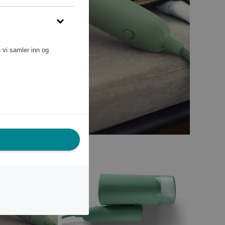
 vi samler inn og