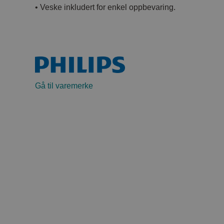
• Veske inkludert for enkel oppbevaring.
Gå til varemerke