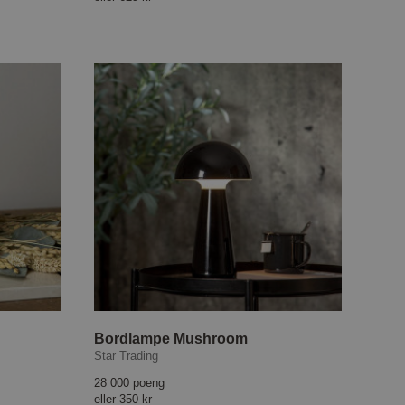
Bordlampe Mushroom
Star Trading
28 000 poeng
eller
350 kr