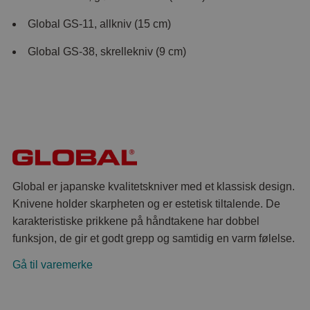
Global GS-11, allkniv (15 cm)
Global GS-38, skrellekniv (9 cm)
Global er japanske kvalitetskniver med et klassisk design.
Knivene holder skarpheten og er estetisk tiltalende. De
karakteristiske prikkene på håndtakene har dobbel
funksjon, de gir et godt grepp og samtidig en varm følelse.
Gå til varemerke