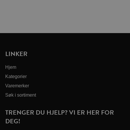
LINKER
Hjem
Kategorier
Varemerker
Søk i sortiment
TRENGER DU HJELP? VI ER HER FOR
DEG!