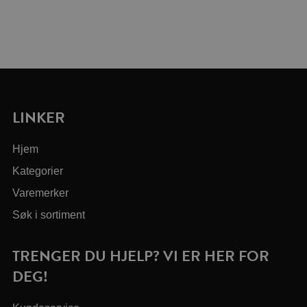
LINKER
Hjem
Kategorier
Varemerker
Søk i sortiment
TRENGER DU HJELP? VI ER HER FOR
DEG!