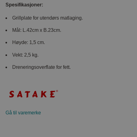
Spesifikasjoner:
Grillplate for utendørs matlaging.
Mål: L.42cm x B.23cm.
Høyde: 1,5 cm.
Vekt: 2,5 kg.
Dreneringsoverflate for fett.
Gå til varemerke